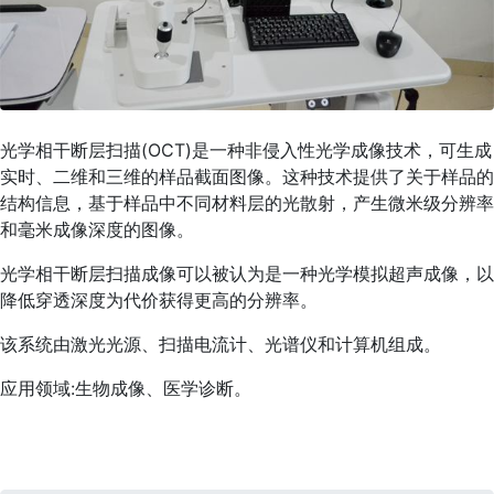
光学相干断层扫描(OCT)是一种非侵入性光学成像技术，可生成
实时、二维和三维的样品截面图像。这种技术提供了关于样品的
结构信息，基于样品中不同材料层的光散射，产生微米级分辨率
和毫米成像深度的图像。
光学相干断层扫描成像可以被认为是一种光学模拟超声成像，以
降低穿透深度为代价获得更高的分辨率。
该系统由激光光源、扫描电流计、光谱仪和计算机组成。
应用领域:生物成像、医学诊断。